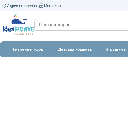
Адрес не выбран
Магазины
Гигиена и уход
Детская комната
Игрушки и