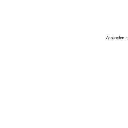
Application e