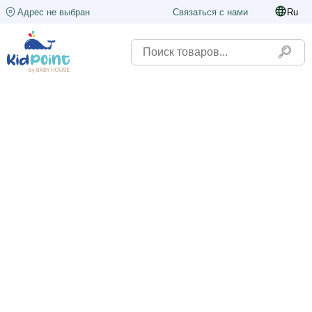
Адрес не выбран
Связаться с нами
Ru