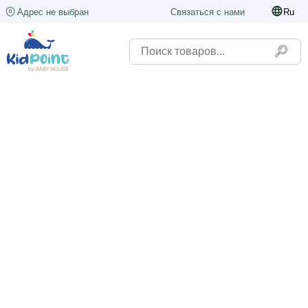
Адрес не выбран
Связаться с нами
Ru