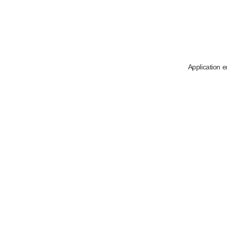
Application e