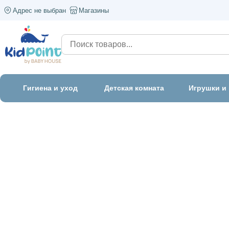
Адрес не выбран
Магазины
Гигиена и уход
Детская комната
Игрушки и