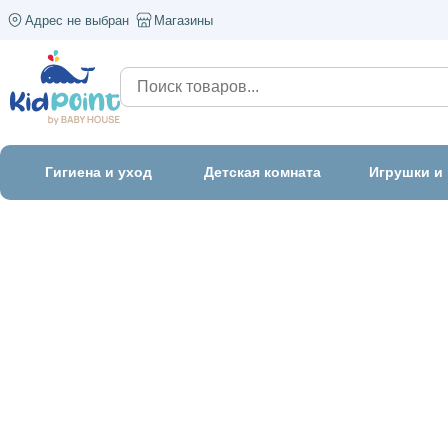
Адрес не выбран
Магазины
Гигиена и уход
Детская комната
Игрушки и