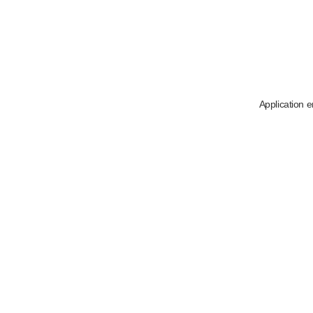
Application e