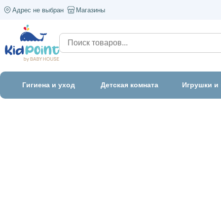
Адрес не выбран
Магазины
Гигиена и уход
Детская комната
Игрушки и