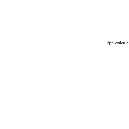
Application e