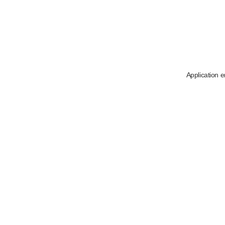
Application e