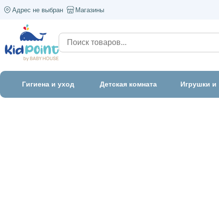
Адрес не выбран
Магазины
Гигиена и уход
Детская комната
Игрушки и