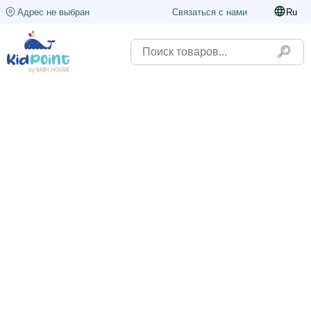
Адрес не выбран
Связаться с нами
Ru