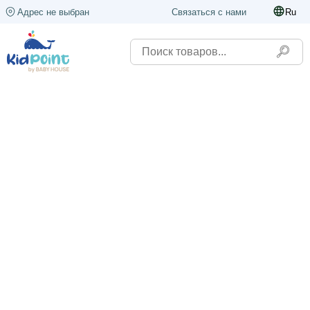
Адрес не выбран
Связаться с нами
Ru