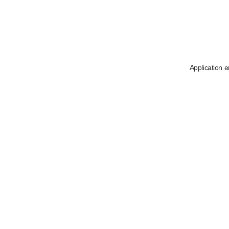
Application e