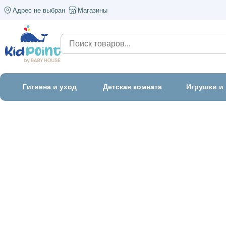
Адрес не выбран
Магазины
Гигиена и уход
Детская комната
Игрушки и