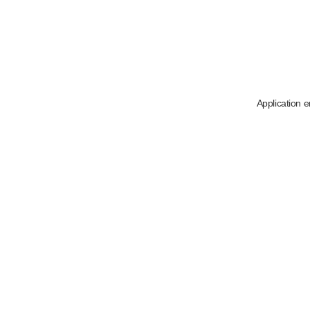
Application e