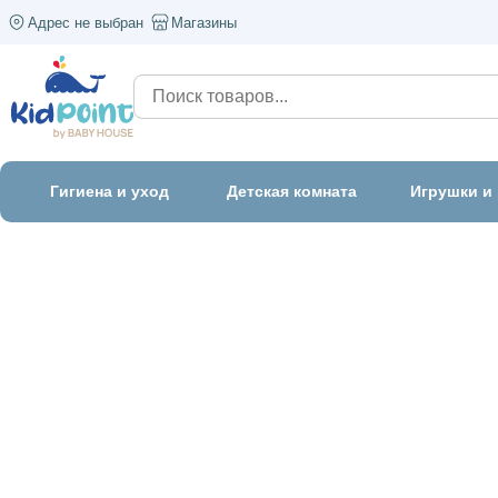
Адрес не выбран
Магазины
Гигиена и уход
Детская комната
Игрушки и