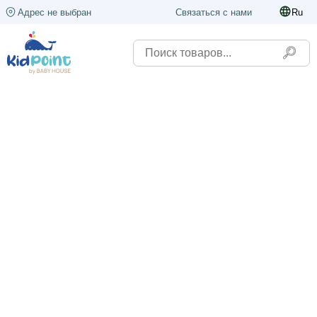
Адрес не выбран
Связаться с нами
Ru