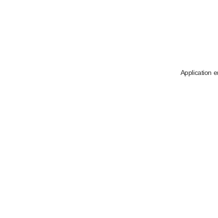
Application e