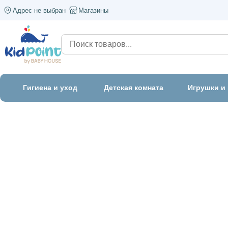
Адрес не выбран
Магазины
Гигиена и уход
Детская комната
Игрушки и