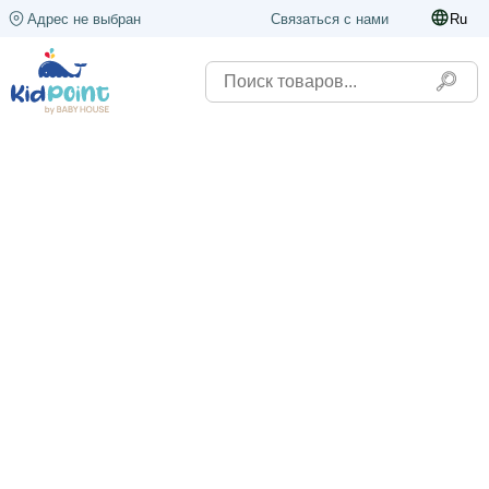
Адрес не выбран
Связаться с нами
Ru