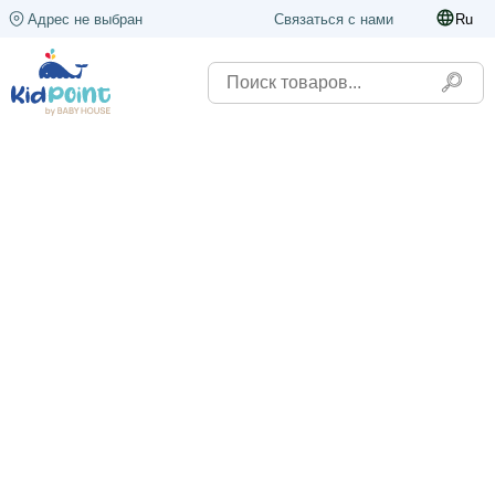
Адрес не выбран
Связаться с нами
Ru