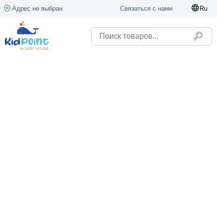
Адрес не выбран
Связаться с нами
Ru