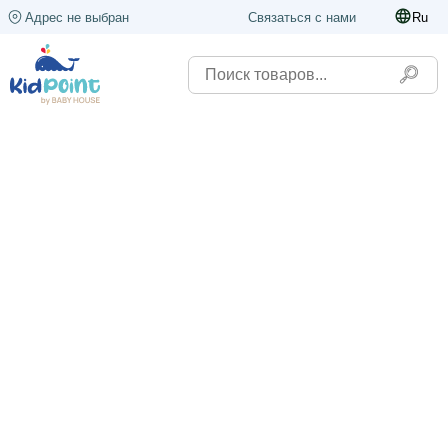
Адрес не выбран
Связаться с нами
Ru