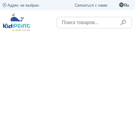
Адрес не выбран
Связаться с нами
Ru