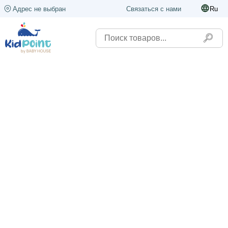
Адрес не выбран
Связаться с нами
Ru