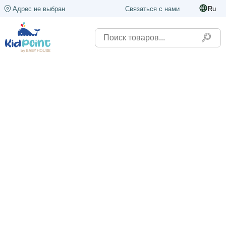
Адрес не выбран
Связаться с нами
Ru