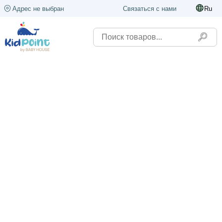
Адрес не выбран
Связаться с нами
Ru