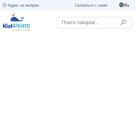
Адрес не выбран
Связаться с нами
Ru