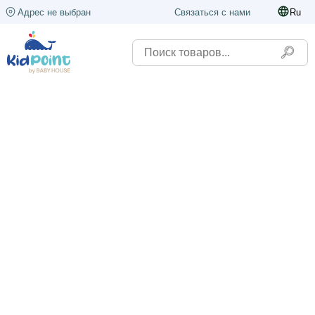
Адрес не выбран
Связаться с нами
Ru