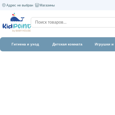
Адрес не выбран
Магазины
Гигиена и уход
Детская комната
Игрушки и