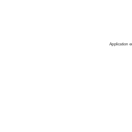
Application e