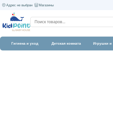
Адрес не выбран
Магазины
Гигиена и уход
Детская комната
Игрушки и