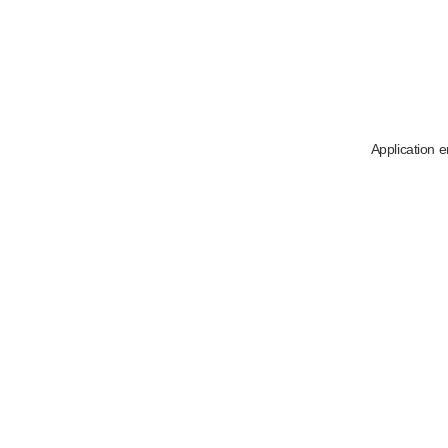
Application e