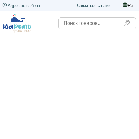
Адрес не выбран
Связаться с нами
Ru