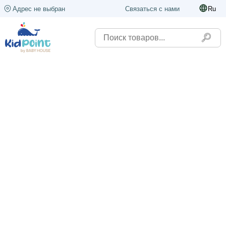
Адрес не выбран
Связаться с нами
Ru