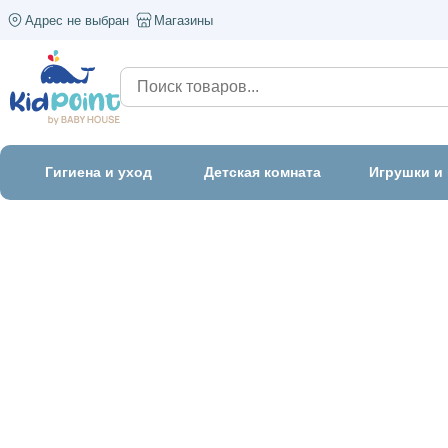
Адрес не выбран
Магазины
Гигиена и уход
Детская комната
Игрушки и