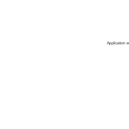
Application e