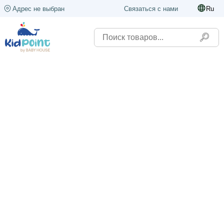
Адрес не выбран
Связаться с нами
Ru