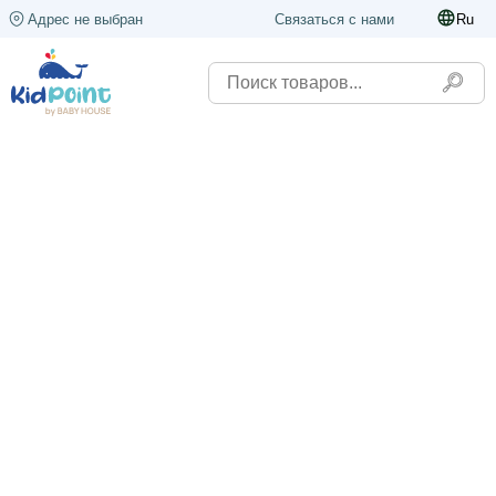
Адрес не выбран
Связаться с нами
Ru