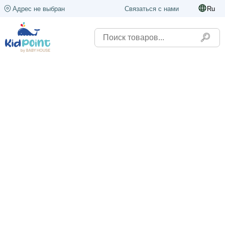
Адрес не выбран
Связаться с нами
Ru