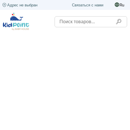
Адрес не выбран
Связаться с нами
Ru