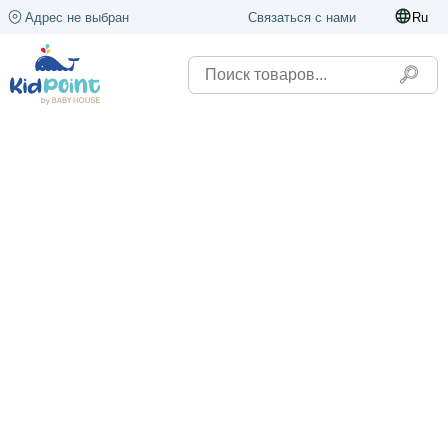
Адрес не выбран
Связаться с нами
Ru