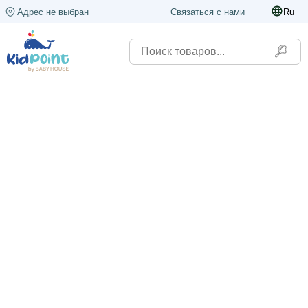
Адрес не выбран
Связаться с нами
Ru