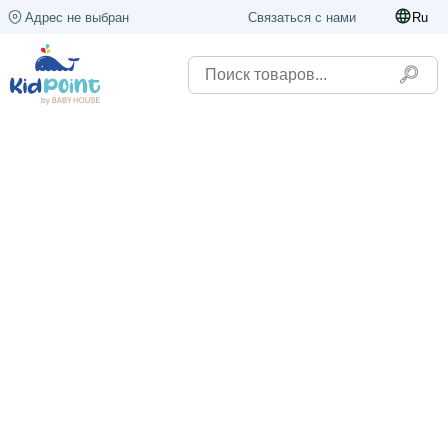
Адрес не выбран
Связаться с нами
Ru