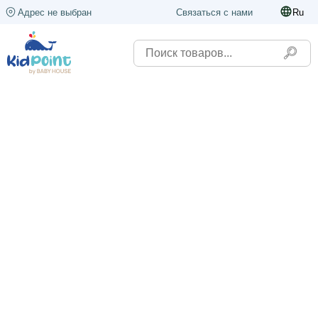
Адрес не выбран
Связаться с нами
Ru