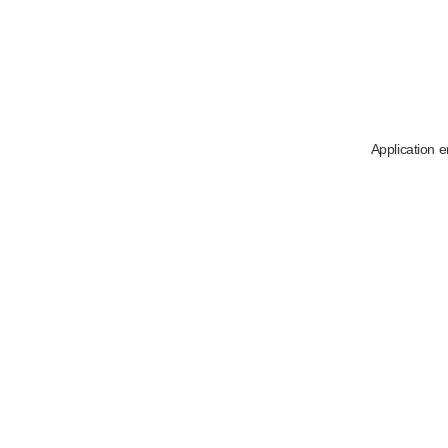
Application e