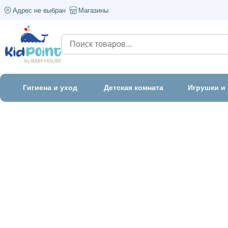
Адрес не выбран
Магазины
Гигиена и уход
Детская комната
Игрушки и