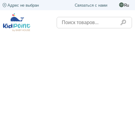
Адрес не выбран
Связаться с нами
Ru