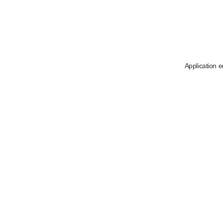
Application e