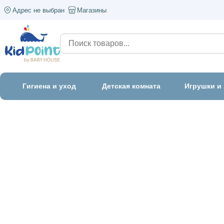
Адрес не выбран
Магазины
Гигиена и уход
Детская комната
Игрушки и