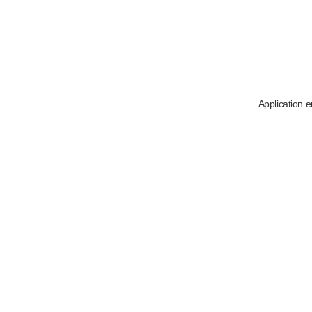
Application e