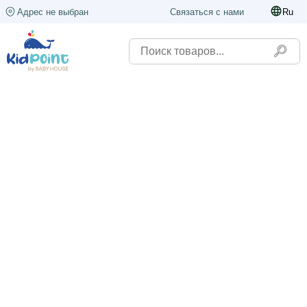
Адрес не выбран
Связаться с нами
Ru