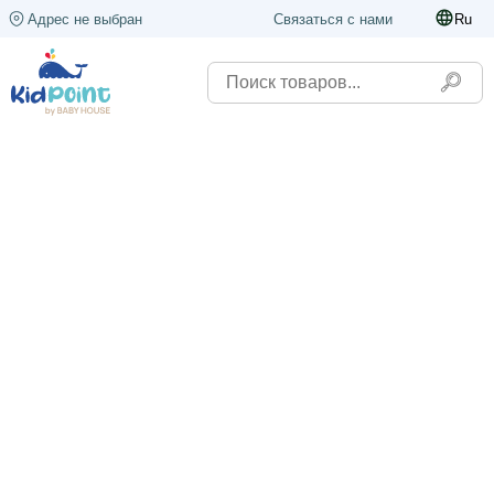
Адрес не выбран
Связаться с нами
Ru