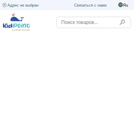
Адрес не выбран
Связаться с нами
Ru