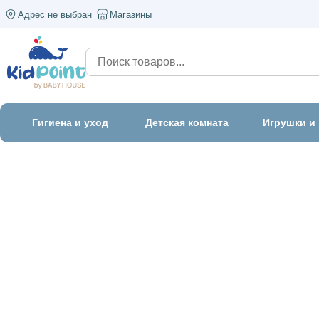
Адрес не выбран
Магазины
Гигиена и уход
Детская комната
Игрушки и