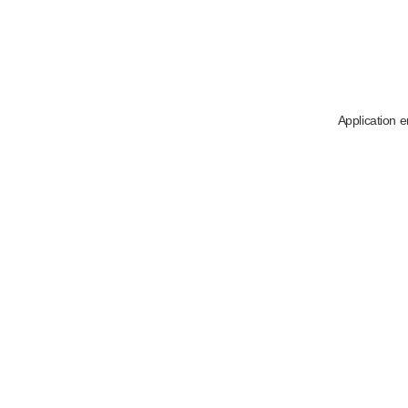
Application e