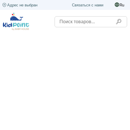
Адрес не выбран
Связаться с нами
Ru