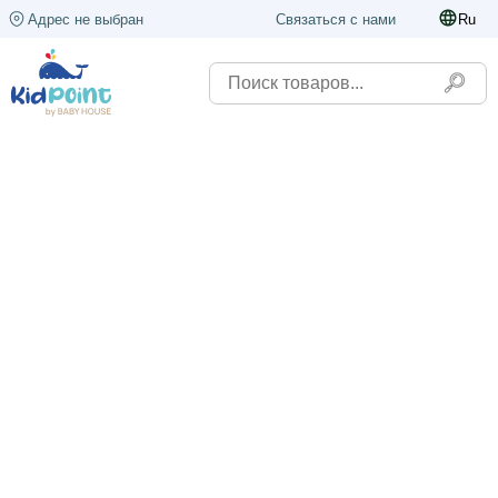
Адрес не выбран
Связаться с нами
Ru