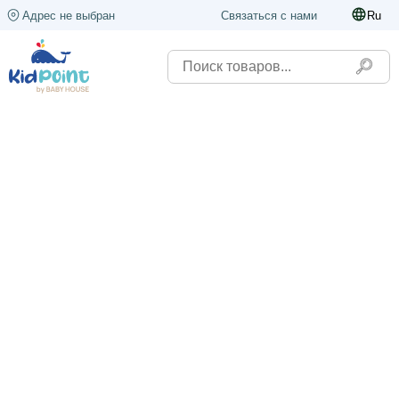
Адрес не выбран
Связаться с нами
Ru