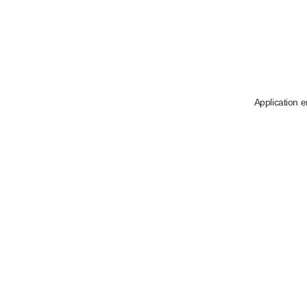
Application e