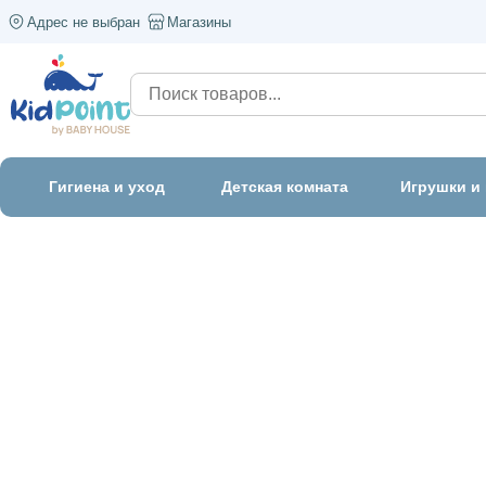
Адрес не выбран
Магазины
Гигиена и уход
Детская комната
Игрушки и