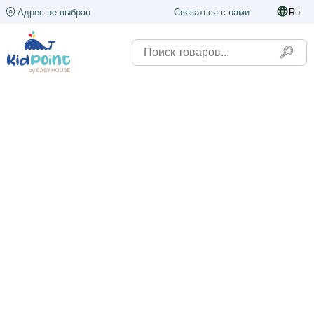
Адрес не выбран
Связаться с нами
Ru