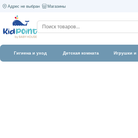
Адрес не выбран
Магазины
Гигиена и уход
Детская комната
Игрушки и