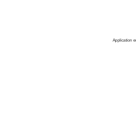
Application e